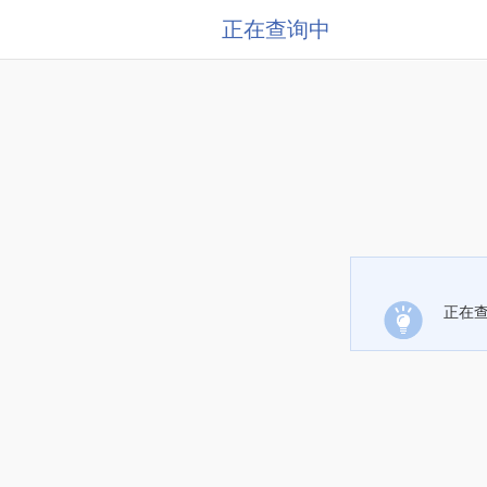
正在查询中
正在