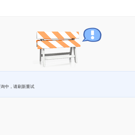
查询中，请刷新重试